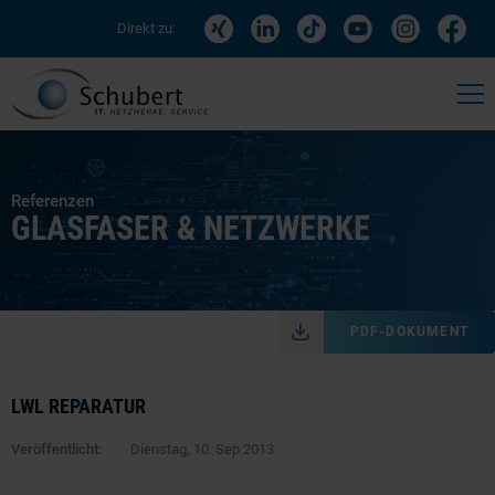
Direkt zu:
Referenzen
GLASFASER & NETZWERKE
PDF-DOKUMENT
LWL REPARATUR
Veröffentlicht:
Dienstag, 10. Sep 2013