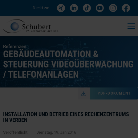
Direkt zu:
Referenzen
GEBÄUDEAUTOMATION &
STEUERUNG VIDEOÜBERWACHUNG
/ TELEFONANLAGEN
PDF-DOKUMENT
INSTALLATION UND BETRIEB EINES RECHENZENTRUMS
IN VERDEN
Veröffentlicht:
Dienstag, 19. Jan 2016