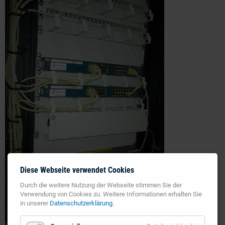
Diese Webseite verwendet Cookies
Durch die weitere Nutzung der Webseite stimmen Sie der
Verwendung von Cookies zu. Weitere Informationen erhalten Sie
in unserer
Datenschutzerklärung
.