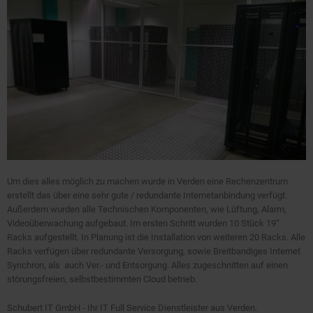
Um dies alles möglich zu machen wurde in Verden eine Rechenzentrum
erstellt das über eine sehr gute / redundante Internetanbindung verfügt.
Außerdem wurden alle Technischen Komponenten, wie Lüftung, Alarm,
Videoüberwachung aufgebaut. Im ersten Schritt wurden 10 Stück 19“
Racks aufgestellt. In Planung ist die Installation von weiteren 20 Racks. Alle
Racks verfügen über redundante Versorgung, sowie Breitbandiges Internet
Synchron, als auch Ver.- und Entsorgung. Alles zugeschnitten auf einen
störungsfreien, selbstbestimmten Cloud betrieb.
Schubert IT GmbH - Ihr IT Full Service Dienstleister aus Verden.