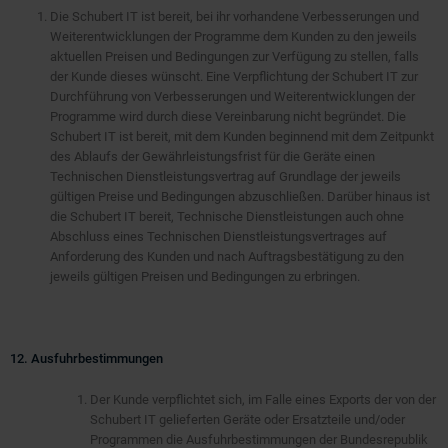
Die Schubert IT ist bereit, bei ihr vorhandene Verbesserungen und
Weiterentwicklungen der Programme dem Kunden zu den jeweils
aktuellen Preisen und Bedingungen zur Verfügung zu stellen, falls
der Kunde dieses wünscht. Eine Verpflichtung der Schubert IT zur
Durchführung von Verbesserungen und Weiterentwicklungen der
Programme wird durch diese Vereinbarung nicht begründet. Die
Schubert IT ist bereit, mit dem Kunden beginnend mit dem Zeitpunkt
des Ablaufs der Gewährleistungsfrist für die Geräte einen
Technischen Dienstleistungsvertrag auf Grundlage der jeweils
gültigen Preise und Bedingungen abzuschließen. Darüber hinaus ist
die Schubert IT bereit, Technische Dienstleistungen auch ohne
Abschluss eines Technischen Dienstleistungsvertrages auf
Anforderung des Kunden und nach Auftragsbestätigung zu den
jeweils gültigen Preisen und Bedingungen zu erbringen.
12. Ausfuhrbestimmungen
Der Kunde verpflichtet sich, im Falle eines Exports der von der
Schubert IT gelieferten Geräte oder Ersatzteile und/oder
Programmen die Ausfuhrbestimmungen der Bundesrepublik