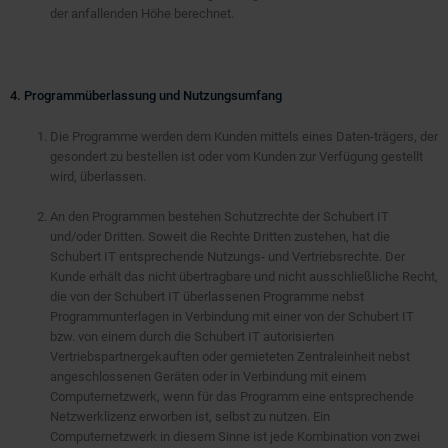
der anfallenden Höhe berechnet.
4. Programmüberlassung und Nutzungsumfang
Die Programme werden dem Kunden mittels eines Daten-trägers, der
gesondert zu bestellen ist oder vom Kunden zur Verfügung gestellt
wird, überlassen.
An den Programmen bestehen Schutzrechte der Schubert IT
und/oder Dritten. Soweit die Rechte Dritten zustehen, hat die
Schubert IT entsprechende Nutzungs- und Vertriebsrechte. Der
Kunde erhält das nicht übertragbare und nicht ausschließliche Recht,
die von der Schubert IT überlassenen Programme nebst
Programmunterlagen in Verbindung mit einer von der Schubert IT
bzw. von einem durch die Schubert IT autorisierten
Vertriebspartnergekauften oder gemieteten Zentraleinheit nebst
angeschlossenen Geräten oder in Verbindung mit einem
Computernetzwerk, wenn für das Programm eine entsprechende
Netzwerklizenz erworben ist, selbst zu nutzen. Ein
Computernetzwerk in diesem Sinne ist jede Kombination von zwei