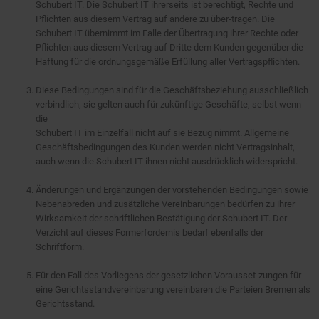
Schubert IT. Die Schubert IT ihrerseits ist berechtigt, Rechte und
Pflichten aus diesem Vertrag auf andere zu über-tragen. Die
Schubert IT übernimmt im Falle der Übertragung ihrer Rechte oder
Pflichten aus diesem Vertrag auf Dritte dem Kunden gegenüber die
Haftung für die ordnungsgemäße Erfüllung aller Vertragspflichten.
Diese Bedingungen sind für die Geschäftsbeziehung ausschließlich
verbindlich; sie gelten auch für zukünftige Geschäfte, selbst wenn
die
Schubert IT im Einzelfall nicht auf sie Bezug nimmt. Allgemeine
Geschäftsbedingungen des Kunden werden nicht Vertragsinhalt,
auch wenn die Schubert IT ihnen nicht ausdrücklich widerspricht.
Änderungen und Ergänzungen der vorstehenden Bedingungen sowie
Nebenabreden und zusätzliche Vereinbarungen bedürfen zu ihrer
Wirksamkeit der schriftlichen Bestätigung der Schubert IT. Der
Verzicht auf dieses Formerfordernis bedarf ebenfalls der
Schriftform.
Für den Fall des Vorliegens der gesetzlichen Vorausset-zungen für
eine Gerichtsstandvereinbarung vereinbaren die Parteien Bremen als
Gerichtsstand.