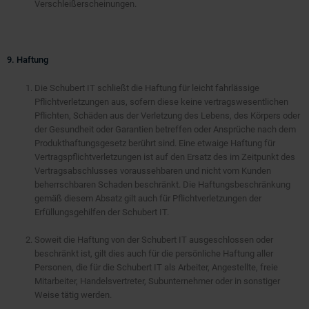
Verschleißerscheinungen.
9. Haftung
Die Schubert IT schließt die Haftung für leicht fahrlässige
Pflichtverletzungen aus, sofern diese keine vertragswesentlichen
Pflichten, Schäden aus der Verletzung des Lebens, des Körpers oder
der Gesundheit oder Garantien betreffen oder Ansprüche nach dem
Produkthaftungsgesetz berührt sind. Eine etwaige Haftung für
Vertragspflichtverletzungen ist auf den Ersatz des im Zeitpunkt des
Vertragsabschlusses voraussehbaren und nicht vom Kunden
beherrschbaren Schaden beschränkt. Die Haftungsbeschränkung
gemäß diesem Absatz gilt auch für Pflichtverletzungen der
Erfüllungsgehilfen der Schubert IT.
Soweit die Haftung von der Schubert IT ausgeschlossen oder
beschränkt ist, gilt dies auch für die persönliche Haftung aller
Personen, die für die Schubert IT als Arbeiter, Angestellte, freie
Mitarbeiter, Handelsvertreter, Subunternehmer oder in sonstiger
Weise tätig werden.