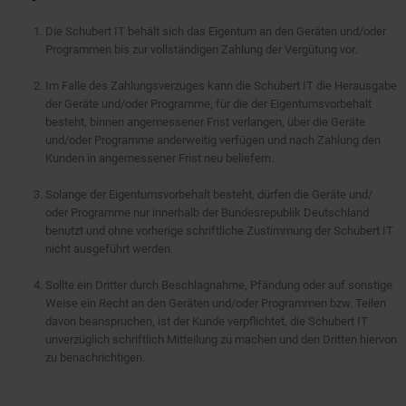
Die Schubert IT behält sich das Eigentum an den Geräten und/oder
Programmen bis zur vollständigen Zahlung der Vergütung vor.
Im Falle des Zahlungsverzuges kann die Schubert IT die Herausgabe
der Geräte und/oder Programme, für die der Eigentumsvorbehalt
besteht, binnen angemessener Frist verlangen, über die Geräte
und/oder Programme anderweitig verfügen und nach Zahlung den
Kunden in angemessener Frist neu beliefern.
Solange der Eigentumsvorbehalt besteht, dürfen die Geräte und/
oder Programme nur innerhalb der Bundesrepublik Deutschland
benutzt und ohne vorherige schriftliche Zustimmung der Schubert IT
nicht ausgeführt werden.
Sollte ein Dritter durch Beschlagnahme, Pfändung oder auf sonstige
Weise ein Recht an den Geräten und/oder Programmen bzw. Teilen
davon beanspruchen, ist der Kunde verpflichtet, die Schubert IT
unverzüglich schriftlich Mitteilung zu machen und den Dritten hiervon
zu benachrichtigen.