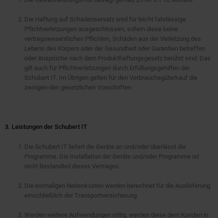
Die Haftung auf Schadensersatz wird für leicht fahrlässige
Pflichtverletzungen ausgeschlossen, sofern diese keine
vertragswesentlichen Pflichten, Schäden aus der Verletzung des
Lebens des Körpers oder der Gesundheit oder Garantien betreffen
oder Ansprüche nach dem Produkthaftungsgesetz berührt sind. Das
gilt auch für Pflichtverletzungen durch Erfüllungsgehilfen der
Schubert IT. Im Übrigen gelten für den Verbrauchsgüterkauf die
zwingen-den gesetzlichen Vorschriften.
3. Leistungen der Schubert IT
Die Schubert IT liefert die Geräte an und/oder überlässt die
Programme. Die Installation der Geräte und/oder Programme ist
nicht Bestandteil dieses Vertrages.
Die einmaligen Nebenkosten werden berechnet für die Auslieferung
einschließlich der Transportversicherung.
Werden weitere Aufwendungen nötig, werden diese dem Kunden in