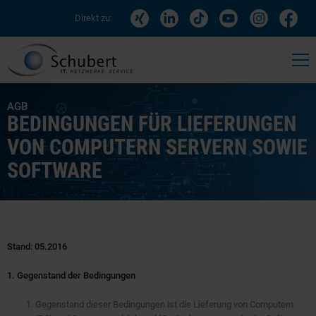
Direkt zu:
AGB
BEDINGUNGEN FÜR LIEFERUNGEN
VON COMPUTERN SERVERN SOWIE
SOFTWARE
Stand: 05.2016
1. Gegenstand der Bedingungen
Gegenstand dieser Bedingungen ist die Lieferung von Computern