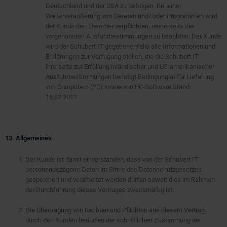
Deutschland und der USA zu befolgen. Bei einer
Weiterveräußerung von Geräten und/ oder Programmen wird
der Kunde den Erwerber verpflichten, seinerseits die
vorgenannten Ausfuhrbestimmungen zu beachten. Der Kunde
wird der Schubert IT gegebenenfalls alle Informationen und
Erklärungen zur Verfügung stellen, die die Schubert IT
ihrerseits zur Erfüllung inländischer und US-amerikanischer
Ausfuhrbestimmungen benötigt Bedingungen für Lieferung
von Computern (PC) sowie von PC-Software Stand:
15.02.2012
13. Allgemeines
Der Kunde ist damit einverstanden, dass von der Schubert IT
personenbezogene Daten im Sinne des Datenschutzgesetzes
gespeichert und verarbeitet werden dürfen soweit dies im Rahmen
der Durchführung dieses Vertrages zweckmäßig ist.
Die Übertragung von Rechten und Pflichten aus diesem Vertrag
durch den Kunden bedürfen der schriftlichen Zustimmung der