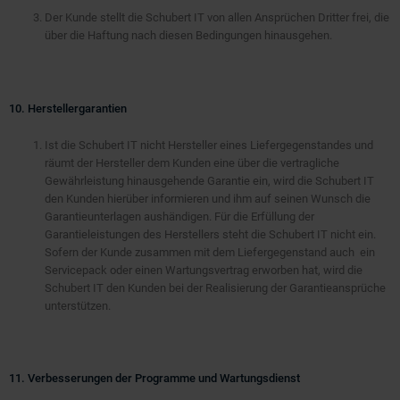
Der Kunde stellt die Schubert IT von allen Ansprüchen Dritter frei, die
über die Haftung nach diesen Bedingungen hinausgehen.
10. Herstellergarantien
Ist die Schubert IT nicht Hersteller eines Liefergegenstandes und
räumt der Hersteller dem Kunden eine über die vertragliche
Gewährleistung hinausgehende Garantie ein, wird die Schubert IT
den Kunden hierüber informieren und ihm auf seinen Wunsch die
Garantieunterlagen aushändigen. Für die Erfüllung der
Garantieleistungen des Herstellers steht die Schubert IT nicht ein.
Sofern der Kunde zusammen mit dem Liefergegenstand auch ein
Servicepack oder einen Wartungsvertrag erworben hat, wird die
Schubert IT den Kunden bei der Realisierung der Garantieansprüche
unterstützen.
11. Verbesserungen der Programme und Wartungsdienst