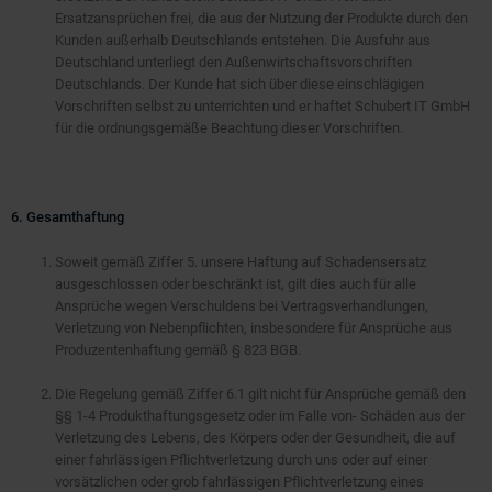
Ersatzansprüchen frei, die aus der Nutzung der Produkte durch den
Kunden außerhalb Deutschlands entstehen. Die Ausfuhr aus
Deutschland unterliegt den Außenwirtschaftsvorschriften
Deutschlands. Der Kunde hat sich über diese einschlägigen
Vorschriften selbst zu unterrichten und er haftet Schubert IT GmbH
für die ordnungsgemäße Beachtung dieser Vorschriften.
6. Gesamthaftung
Soweit gemäß Ziffer 5. unsere Haftung auf Schadensersatz
ausgeschlossen oder beschränkt ist, gilt dies auch für alle
Ansprüche wegen Verschuldens bei Vertragsverhandlungen,
Verletzung von Nebenpflichten, insbesondere für Ansprüche aus
Produzentenhaftung gemäß § 823 BGB.
Die Regelung gemäß Ziffer 6.1 gilt nicht für Ansprüche gemäß den
§§ 1-4 Produkthaftungsgesetz oder im Falle von- Schäden aus der
Verletzung des Lebens, des Körpers oder der Gesundheit, die auf
einer fahrlässigen Pflichtverletzung durch uns oder auf einer
vorsätzlichen oder grob fahrlässigen Pflichtverletzung eines