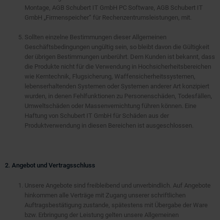
Montage, AGB Schubert IT GmbH PC Software, AGB Schubert IT
GmbH „Firmenspeicher“ für Rechenzentrumsleistungen, mit.
Sollten einzelne Bestimmungen dieser Allgemeinen
Geschäftsbedingungen ungültig sein, so bleibt davon die Gültigkeit
der übrigen Bestimmungen unberührt. Dem Kunden ist bekannt, dass
die Produkte nicht für die Verwendung in Hochsicherheitsbereichen
wie Kerntechnik, Flugsicherung, Waffensicherheitssystemen,
lebenserhaltenden Systemen oder Systemen anderer Art konzipiert
wurden, in denen Fehlfunktionen zu Personenschäden, Todesfällen,
Umweltschäden oder Massenvernichtung führen können. Eine
Haftung von Schubert IT GmbH für Schäden aus der
Produktverwendung in diesen Bereichen ist ausgeschlossen.
2. Angebot und Vertragsschluss
Unsere Angebote sind freibleibend und unverbindlich. Auf Angebote
hinkommen alle Verträge mit Zugang unserer schriftlichen
Auftragsbestätigung zustande, spätestens mit Übergabe der Ware
bzw. Erbringung der Leistung gelten unsere Allgemeinen