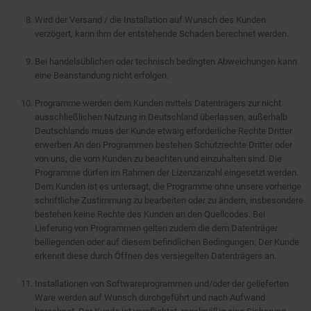
Wird der Versand / die Installation auf Wunsch des Kunden
verzögert, kann ihm der entstehende Schaden berechnet werden.
Bei handelsüblichen oder technisch bedingten Abweichungen kann
eine Beanstandung nicht erfolgen.
Programme werden dem Kunden mittels Datenträgers zur nicht
ausschließlichen Nutzung in Deutschland überlassen, außerhalb
Deutschlands muss der Kunde etwaig erforderliche Rechte Dritter
erwerben An den Programmen bestehen Schutzrechte Dritter oder
von uns, die vom Kunden zu beachten und einzuhalten sind. Die
Programme dürfen im Rahmen der Lizenzanzahl eingesetzt werden.
Dem Kunden ist es untersagt, die Programme ohne unsere vorherige
schriftliche Zustimmung zu bearbeiten oder zu ändern, insbesondere
bestehen keine Rechte des Kunden an den Quellcodes. Bei
Lieferung von Programmen gelten zudem die dem Datenträger
beiliegenden oder auf diesem befindlichen Bedingungen. Der Kunde
erkennt diese durch Öffnen des versiegelten Datenträgers an.
Installationen von Softwareprogrammen und/oder der gelieferten
Ware werden auf Wunsch durchgeführt und nach Aufwand