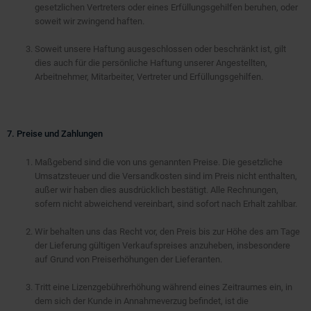
gesetzlichen Vertreters oder eines Erfüllungsgehilfen beruhen, oder
soweit wir zwingend haften.
Soweit unsere Haftung ausgeschlossen oder beschränkt ist, gilt
dies auch für die persönliche Haftung unserer Angestellten,
Arbeitnehmer, Mitarbeiter, Vertreter und Erfüllungsgehilfen.
7. Preise und Zahlungen
Maßgebend sind die von uns genannten Preise. Die gesetzliche
Umsatzsteuer und die Versandkosten sind im Preis nicht enthalten,
außer wir haben dies ausdrücklich bestätigt. Alle Rechnungen,
sofern nicht abweichend vereinbart, sind sofort nach Erhalt zahlbar.
Wir behalten uns das Recht vor, den Preis bis zur Höhe des am Tage
der Lieferung gültigen Verkaufspreises anzuheben, insbesondere
auf Grund von Preiserhöhungen der Lieferanten.
Tritt eine Lizenzgebührerhöhung während eines Zeitraumes ein, in
dem sich der Kunde in Annahmeverzug befindet, ist die