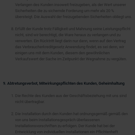
Verlangen des Kunden insoweit freizugeben, als der Wert unserer
Sicherheiten die zu sichernde Forderung um mehr als 20 %
übersteigt. Die Auswahl der freizugebenden Sicherheiten obliegt uns.
Erfüllt der Kunde trotz Fälligkeit und Mahnung seine Leistungspflicht
nicht, sind wir berechtigt, die Ware heraus zu verlangen und zu
verwerten. Ein Rücktritt liegt darin nur dann, wenn auf den Vertrag
das Verbraucherkreditgesetz Anwendung findet, es sei denn, wir
einigen uns mit dem Kunden, diesem den gewöhnlichen
Verkaufswert der Sache im Zeitpunkt der Wegnahme zu vergüten.
9. Abtretungsverbot, Mitwirkungspflichten des Kunden, Geheimhaltung
Die Rechte des Kunden aus der Geschäftsbeziehung mit uns sind
nicht übertragbar.
Die Installation durch den Kunden hat ordnungsgemäß gemäß den
von uns beim Installationsgespräch überlassenen
Installationsvorschriften zu erfolgen. Der Kunde hat bei der
Entwicklung von individuellen Installationen ein Pflichtenheft