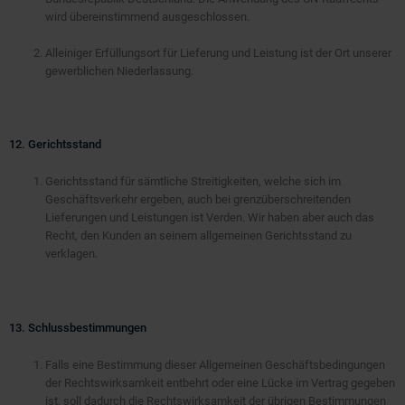
wird übereinstimmend ausgeschlossen.
Alleiniger Erfüllungsort für Lieferung und Leistung ist der Ort unserer
gewerblichen Niederlassung.
12. Gerichtsstand
Gerichtsstand für sämtliche Streitigkeiten, welche sich im
Geschäftsverkehr ergeben, auch bei grenzüberschreitenden
Lieferungen und Leistungen ist Verden. Wir haben aber auch das
Recht, den Kunden an seinem allgemeinen Gerichtsstand zu
verklagen.
13. Schlussbestimmungen
Falls eine Bestimmung dieser Allgemeinen Geschäftsbedingungen
der Rechtswirksamkeit entbehrt oder eine Lücke im Vertrag gegeben
ist, soll dadurch die Rechtswirksamkeit der übrigen Bestimmungen