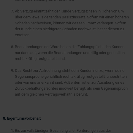
Ab Verzugseintritt zahlt der Kunde Verzugszinsen in Höhe von 8 %
über dem jeweils geltenden Basiszinssatz. Sofern wir einen höheren
Schaden nachweisen, können wir dessen Ersatz verlangen. Sofern
der Kunde einen niedrigeren Schaden nachweist, hat er diesen zu
ersetzen.
Beanstandungen der Ware heben die Zahlungspflicht des Kunden
nur dann auf, wenn die Beanstandungen unstrittig oder gerichtlich
rechtskräftig festgestellt sind.
Das Recht zur Aufrechnung steht dem Kunden nur zu, wenn seine
Gegenansprüche gerichtlich rechtskräftig festgestellt, unbestritten
oder von uns anerkannt sind. Außerdem ist er zur Ausübung eines
Zurückbehaltungsrechtes insoweit befugt, als sein Gegenanspruch
auf dem gleichen Vertragsverhältnis beruht.
8. Eigentumsvorbehalt
Bis zur vollständigen Bezahlung aller Forderungen aus der