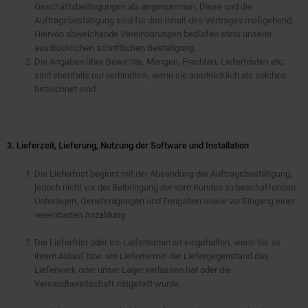
Geschäftsbedingungen als angenommen. Diese und die
Auftragsbestätigung sind für den Inhalt des Vertrages maßgebend.
Hiervon abweichende Vereinbarungen bedürfen stets unserer
ausdrücklichen schriftlichen Bestätigung.
Die Angaben über Gewichte, Mengen, Frachten, Lieferfristen etc.
sind ebenfalls nur verbindlich, wenn sie ausdrücklich als solches
bezeichnet sind.
3. Lieferzeit, Lieferung, Nutzung der Software und Installation
Die Lieferfrist beginnt mit der Absendung der Auftragsbestätigung,
jedoch nicht vor der Beibringung der vom Kunden zu beschaffenden
Unterlagen, Genehmigungen und Freigaben sowie vor Eingang einer
vereinbarten Anzahlung.
Die Lieferfrist oder ein Liefertermin ist eingehalten, wenn bis zu
ihrem Ablauf bzw. am Liefertermin der Liefergegenstand das
Lieferwerk oder unser Lager verlassen hat oder die
Versandbereitschaft mitgeteilt wurde.