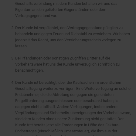
Geschäftsverbindung mit dem Kunden behalten wir uns das
Eigentum an den gelieferten Gegenständen oder dem
Vertragsgegenstand vor.
Der Kunde ist verpflichtet, den Vertragsgegenstand pfleglich zu
behandeln und gegen Feuer und Diebstahl zu versichern. Wir haben
jederzeit das Recht, uns den Versicherungsschein vorlegen zu
lassen.
Bei Pfändungen oder sonstigen Zugriffen Dritter auf die
Vorbehaltsware hat uns der Kunde unverzüglich schriftlich zu
benachrichtigen.
Der Kunde ist berechtigt, über die Kaufsachen im ordentlichen
Geschäftsgang weiter zu verfügen. Eine Weiterverfügung an solche
Endabnehmer, die die Abtretung der gegen sie gerichteten
Entgeltforderung ausgeschlossen oder beschränkt haben, ist
dagegen nicht statthaft. Andere Verfügungen, insbesondere
Verpfändungen und Sicherheits-übereignungen der Vorbehaltsware,
sind dem Kunden ohne unsere Zustimmung nicht gestattet. Der
Kunde tritt bereits jetzt alle Forderungen in Höhe des Faktura-
Endbetrages (einschließlich Umsatzsteuer), die ihm aus der